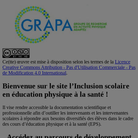
Ce(tte) œuvre est mise à disposition selon les termes de la
Licence
Creative Commons Attribution - Pas d'Utilisation Commerciale - Pas
de Modification 4.0 International
.
Bienvenue sur le site l’Inclusion scolaire
en éducation physique à la santé !
Il vise rendre accessible la documentation scientifique et
professionnelle afin d’outiller les intervenants et les intervenantes
scolaires à répondre aux besoins diversifiés des élèves dans le cadre
des cours d’éducation physique et à la santé (EPS).
Accédez au parcours de développement