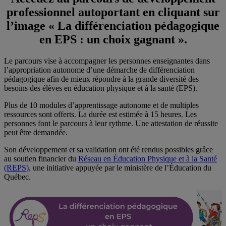
professionnel autoportant en cliquant sur
l’image « La différenciation pédagogique
en EPS : un choix gagnant ».
Le parcours vise à accompagner les personnes enseignantes dans
l’appropriation autonome d’une démarche de différenciation
pédagogique afin de mieux répondre à la grande diversité des
besoins des élèves en éducation physique et à la santé (EPS).
Plus de 10 modules d’apprentissage autonome et de multiples
ressources sont offerts. La durée est estimée à 15 heures. Les
personnes font le parcours à leur rythme. Une attestation de réussite
peut être demandée.
Son développement et sa validation ont été rendus possibles grâce
au soutien financier du
Réseau en Éducation Physique et à la Santé
(REPS)
, une initiative appuyée par le ministère de l’Éducation du
Québec.