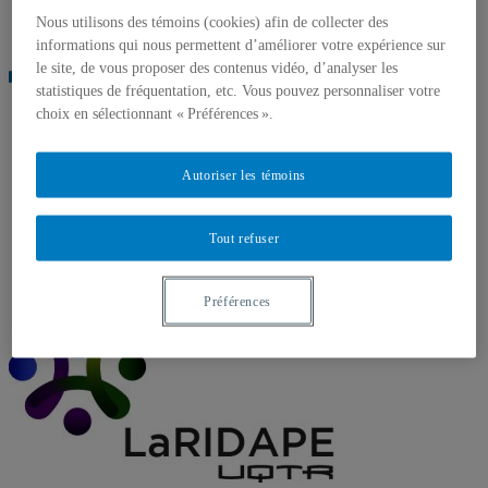
Nous utilisons des témoins (cookies) afin de collecter des
informations qui nous permettent d’améliorer votre expérience sur
le site, de vous proposer des contenus vidéo, d’analyser les
statistiques de fréquentation, etc. Vous pouvez personnaliser votre
choix en sélectionnant « Préférences ».
Autoriser les témoins
Tout refuser
Préférences