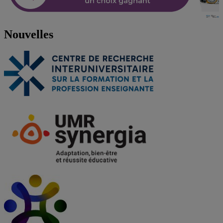
Nouvelles